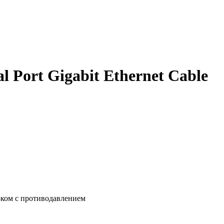
 Port Gigabit Ethernet Cable
оком с противодавлением