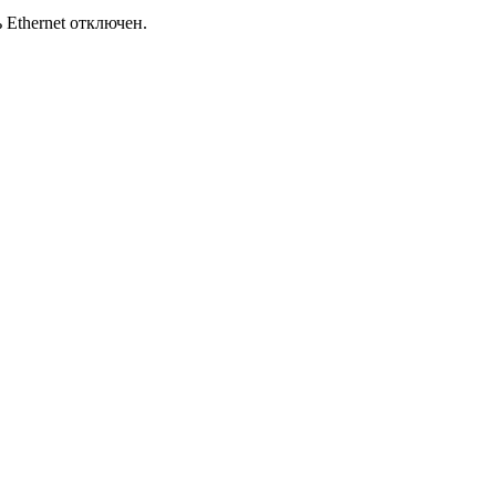
Ethernet отключен.